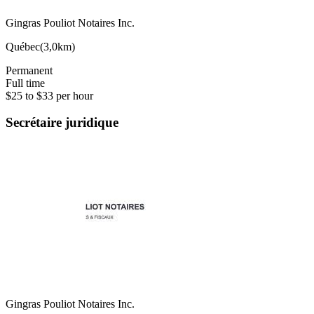
Gingras Pouliot Notaires Inc.
Québec
(
3,0km
)
Permanent
Full time
$25 to $33 per hour
Secrétaire juridique
Gingras Pouliot Notaires Inc.