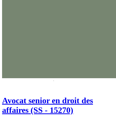
Avocat senior en droit des
affaires (SS - 15270)