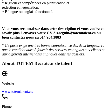
* Rigueur et compétences en planification et
rédaction et négociation;
* Bilingue ou anglais fonctionnel.
Vous vous reconnaissez dans cette description et vous voulez en
savoir plus ? envoyez votre CV à
s.seguin@totemtalent.ca
ou
bien contactez nous au 514.954.3883
* Ce poste exige une très bonne connaissance des deux langues, vu
que le candidat aura à fournir des services en anglais aux clients et
aux différents intervenants impliqués dans les dossiers.
About
TOTEM Recruteur de talent
Website
www.totemtalent.ca/
Phone