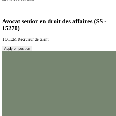
Avocat senior en droit des affaires (SS -
15270)
TOTEM Recruteur de talent
Apply on position