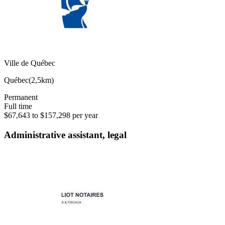
Ville de Québec
Québec
(
2,5km
)
Permanent
Full time
$67,643 to $157,298 per year
Administrative assistant, legal