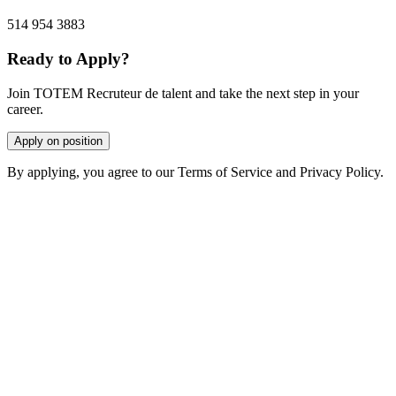
514 954 3883
Ready to Apply?
Join TOTEM Recruteur de talent and take the next step in your
career.
Apply on position
By applying, you agree to our Terms of Service and Privacy Policy.