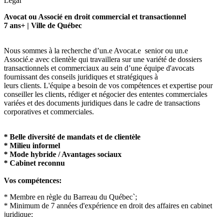
Legal
Avocat ou Associé en droit commercial et transactionnel
7 ans+ | Ville de Québec
Nous sommes à la recherche d’un.e Avocat.e senior ou un.e
Associé.e avec clientèle qui travaillera sur une variété de dossiers
transactionnels et commerciaux au sein d’une équipe d'avocats
fournissant des conseils juridiques et stratégiques à
leurs clients. L'équipe a besoin de vos compétences et expertise pour
conseiller les clients, rédiger et négocier des ententes commerciales
variées et des documents juridiques dans le cadre de transactions
corporatives et commerciales.
* Belle diversité de mandats et de clientèle
* Milieu informel
* Mode hybride / Avantages sociaux
* Cabinet reconnu
Vos compétences:
* Membre en règle du Barreau du Québec`;
* Minimum de 7 années d'expérience en droit des affaires en cabinet
juridique;