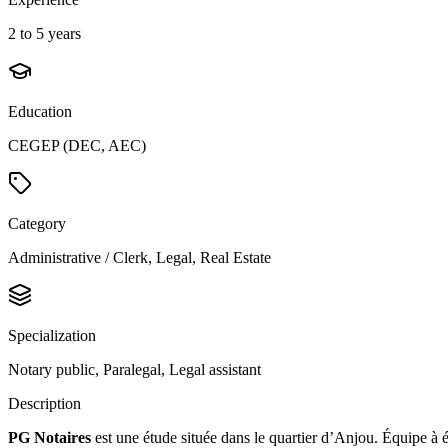
2 to 5 years
Education
CEGEP (DEC, AEC)
Category
Administrative / Clerk, Legal, Real Estate
Specialization
Notary public, Paralegal, Legal assistant
Description
PG Notaires
est une étude située dans le quartier d’Anjou. Équipe à 