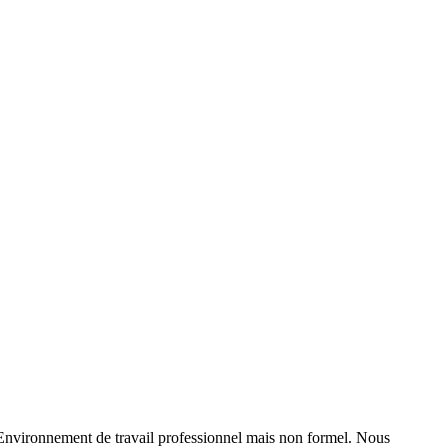
. Environnement de travail professionnel mais non formel. Nous