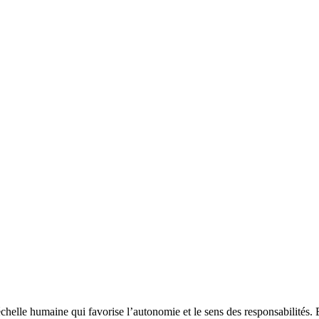
échelle humaine qui favorise l’autonomie et le sens des responsabilités