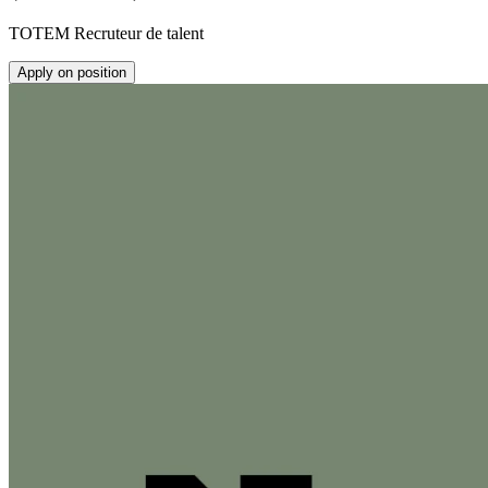
TOTEM Recruteur de talent
Apply on position