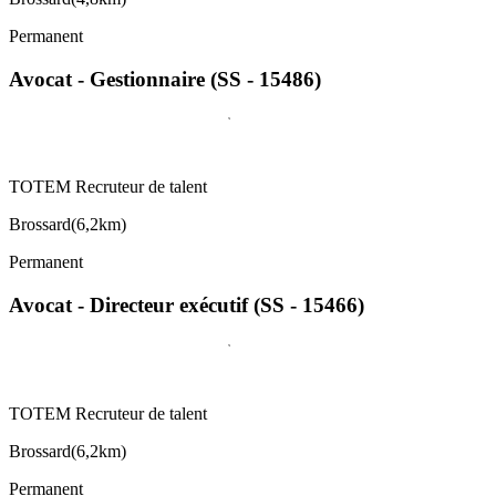
Permanent
Avocat - Gestionnaire (SS - 15486)
TOTEM Recruteur de talent
Brossard
(
6,2km
)
Permanent
Avocat - Directeur exécutif (SS - 15466)
TOTEM Recruteur de talent
Brossard
(
6,2km
)
Permanent