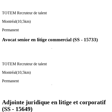
TOTEM Recruteur de talent
Montréal
(
10,5km
)
Permanent
Avocat senior en litige commercial (SS - 15733)
TOTEM Recruteur de talent
Montréal
(
10,5km
)
Permanent
Adjointe juridique en litige et corporatif
(SS - 15649)