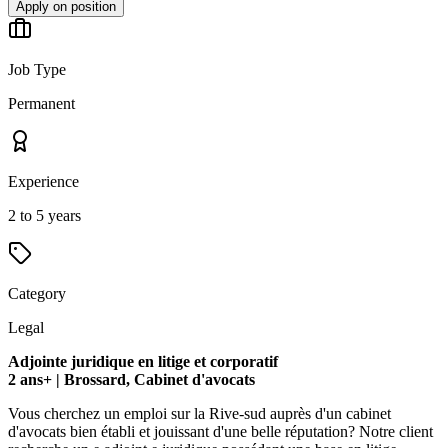
Apply on position
Job Type
Permanent
Experience
2 to 5 years
Category
Legal
Adjointe juridique en litige et corporatif
2 ans+ | Brossard, Cabinet d'avocats
Vous cherchez un emploi sur la Rive-sud auprès d'un cabinet
d'avocats bien établi et jouissant d'une belle réputation? Notre client