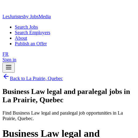
LesJuristes
by JobsMedia
Search Jobs
Search Employers
About
Publish an Offer
FR
Sign in
Back to La Prairie, Quebec
Business Law legal and paralegal jobs in
La Prairie, Quebec
Find Business Law legal and paralegal job opportunities in La
Prairie, Quebec.
Business Law legal and