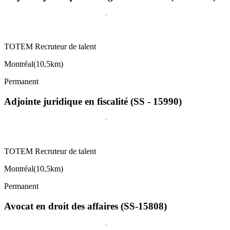
TOTEM Recruteur de talent
Montréal
(
10,5km
)
Permanent
Adjointe juridique en fiscalité (SS - 15990)
TOTEM Recruteur de talent
Montréal
(
10,5km
)
Permanent
Avocat en droit des affaires (SS-15808)