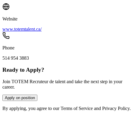
Website
www.totemtalent.ca/
Phone
514 954 3883
Ready to Apply?
Join TOTEM Recruteur de talent and take the next step in your
career.
Apply on position
By applying, you agree to our Terms of Service and Privacy Policy.