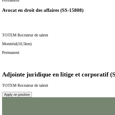
Permanent
Avocat en droit des affaires (SS-15808)
TOTEM Recruteur de talent
Montréal
(
10,5km
)
Permanent
Adjointe juridique en litige et corporatif (
TOTEM Recruteur de talent
Apply on position