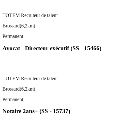
TOTEM Recruteur de talent
Brossard
(
6,2km
)
Permanent
Avocat - Directeur exécutif (SS - 15466)
TOTEM Recruteur de talent
Brossard
(
6,2km
)
Permanent
Notaire 2ans+ (SS - 15737)