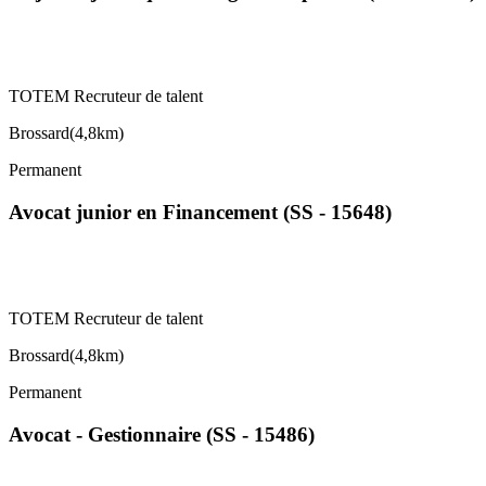
TOTEM Recruteur de talent
Brossard
(
4,8km
)
Permanent
Avocat junior en Financement (SS - 15648)
TOTEM Recruteur de talent
Brossard
(
4,8km
)
Permanent
Avocat - Gestionnaire (SS - 15486)