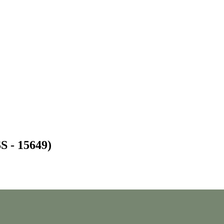
SS - 15649)