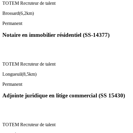
TOTEM Recruteur de talent
Brossard
(
6,2km
)
Permanent
Notaire en immobilier résidentiel (SS-14377)
TOTEM Recruteur de talent
Longueuil
(
8,5km
)
Permanent
Adjointe juridique en litige commercial (SS 15430)
TOTEM Recruteur de talent