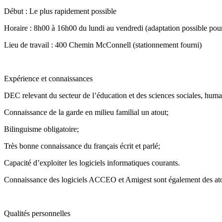
Début : Le plus rapidement possible
Horaire : 8h00 à 16h00 du lundi au vendredi (adaptation possible pou
Lieu de travail : 400 Chemin McConnell (stationnement fourni)
Expérience et connaissances
DEC relevant du secteur de l’éducation et des sciences sociales, huma
Connaissance de la garde en milieu familial un atout;
Bilinguisme obligatoire;
Très bonne connaissance du français écrit et parlé;
Capacité d’exploiter les logiciels informatiques courants.
Connaissance des logiciels ACCEO et Amigest sont également des at
Qualités personnelles