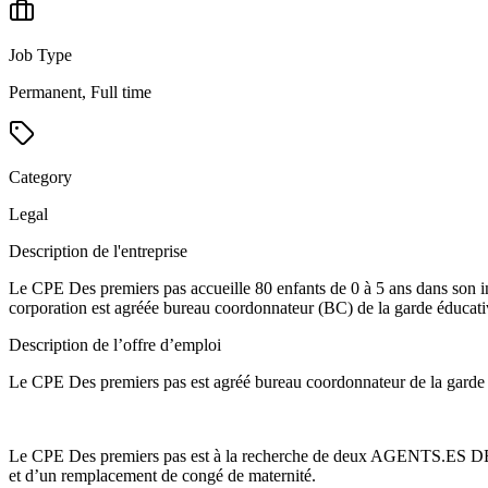
Job Type
Permanent, Full time
Category
Legal
Description de l'entreprise
Le CPE Des premiers pas accueille 80 enfants de 0 à 5 ans dans son i
corporation est agréée bureau coordonnateur (BC) de la garde éducativ
Description de l’offre d’emploi
Le CPE Des premiers pas est agréé bureau coordonnateur de la garde é
Le CPE Des premiers pas est à la recherche de deux AGENTS.ES DE C
et d’un remplacement de congé de maternité.