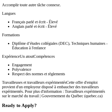
Accomplir toute autre tâche connexe.
Langues
Français parlé et écrit - Élevé
Anglais parlé et écrit - Élevé
Formations
Diplôme d’études collégiales (DEC), Techniques humaines -
Éducation à l'enfance
ExpérienceUn atoutCompétences
Engagement
Polyvalence
Respect des normes et règlements
Travailleuses et travailleurs expérimentésCette offre d'emploi
provient d'un employeur disposé à embaucher des travailleurs
expérimentés. Pour plus d'information : Travailleurs expérimentés
sur le marché du travail | Gouvernement du Québec (quebec.ca)
Ready to Apply?