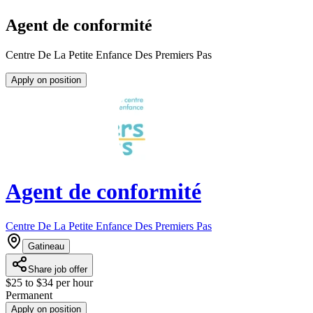
Agent de conformité
Centre De La Petite Enfance Des Premiers Pas
Apply on position
Agent de conformité
Centre De La Petite Enfance Des Premiers Pas
Gatineau
Share job offer
$25 to $34 per hour
Permanent
Apply on position