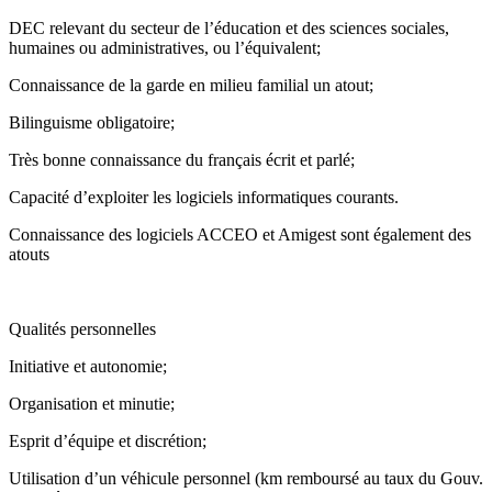
DEC relevant du secteur de l’éducation et des sciences sociales,
humaines ou administratives, ou l’équivalent;
Connaissance de la garde en milieu familial un atout;
Bilinguisme obligatoire;
Très bonne connaissance du français écrit et parlé;
Capacité d’exploiter les logiciels informatiques courants.
Connaissance des logiciels ACCEO et Amigest sont également des
atouts
Qualités personnelles
Initiative et autonomie;
Organisation et minutie;
Esprit d’équipe et discrétion;
Utilisation d’un véhicule personnel (km remboursé au taux du Gouv.