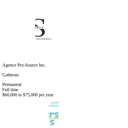
Agence Pro-Source Inc.
Gatineau
Permanent
Full time
$60,000 to $75,000 per year