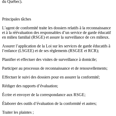
du Québec).
Principales tâches
L’agent de conformité traite les dossiers relatifs à la reconnaissance
et à la réévaluation des responsables d’un service de garde éducatif
en milieu familial (RSGE) et assure la surveillance de ces milieux.
Assurer l’application de la Loi sur les services de garde éducatifs à
l’enfance (LSGEE) et de ses règlements (RSGEE et RCR);
Planifier et effectuer des visites de surveillance à domicile;
Participer au processus de reconnaissance et de renouvellements;
Effectuer le suivi des dossiers pour en assurer la conformité;
Rédiger des rapports d’évaluation;
Écrire et envoyer de la correspondance aux RSGE;
Élaborer des outils d’évaluation de la conformité et autres;
Traiter les plaintes ;