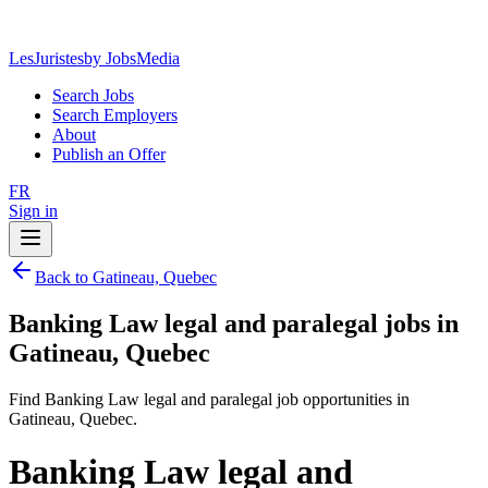
LesJuristes
by JobsMedia
Search Jobs
Search Employers
About
Publish an Offer
FR
Sign in
Back to Gatineau, Quebec
Banking Law legal and paralegal jobs in
Gatineau, Quebec
Find Banking Law legal and paralegal job opportunities in
Gatineau, Quebec.
Banking Law legal and