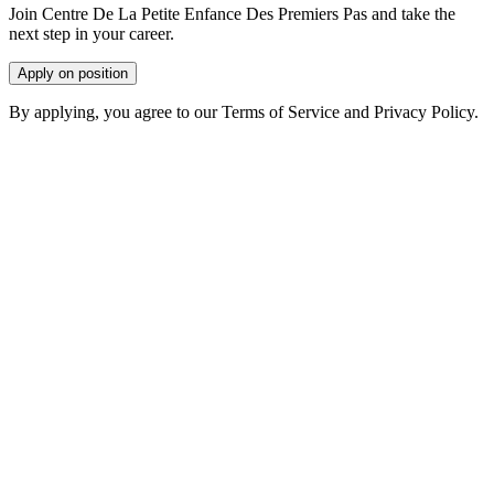
Join Centre De La Petite Enfance Des Premiers Pas and take the
next step in your career.
Apply on position
By applying, you agree to our Terms of Service and Privacy Policy.