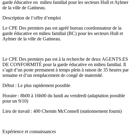
garde éducative en milieu familial pour les secteurs Hull et Aylmer
de la ville de Gatineau.
Description de l’offre d’emploi
Le CPE Des premiers pas est agréé bureau coordonnateur de la
garde éducative en milieu familial (BC) pour les secteurs Hull et
Aylmer de la ville de Gatineau.
Le CPE Des premiers pas est à la recherche de deux AGENTS.ES
DE CONFORMITÉ pour la garde éducative en milieu familial. Il
s’agit d’un poste permanent à temps plein à raison de 35 heures par
semaine et d’un remplacement de congé de maternité.
Début : Le plus rapidement possible
Horaire : 8h00 à 16h00 du lundi au vendredi (adaptation possible
pour un 9/10)
Lieu de travail : 400 Chemin McConnell (stationnement fourni)
Expérience et connaissances