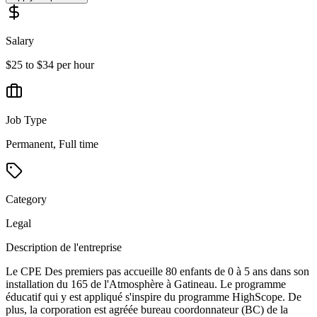
Salary
$25 to $34 per hour
Job Type
Permanent, Full time
Category
Legal
Description de l'entreprise
Le CPE Des premiers pas accueille 80 enfants de 0 à 5 ans dans son
installation du 165 de l'Atmosphère à Gatineau. Le programme
éducatif qui y est appliqué s'inspire du programme HighScope. De
plus, la corporation est agréée bureau coordonnateur (BC) de la