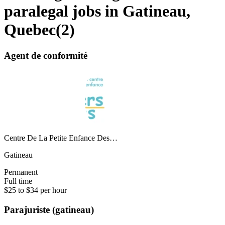
paralegal jobs in Gatineau,
Quebec
(
2
)
Agent de conformité
Centre De La Petite Enfance Des…
Gatineau
Permanent
Full time
$25 to $34 per hour
Parajuriste (gatineau)