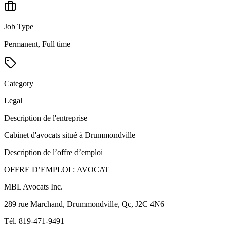
Job Type
Permanent, Full time
Category
Legal
Description de l'entreprise
Cabinet d'avocats situé à Drummondville
Description de l’offre d’emploi
OFFRE D’EMPLOI : AVOCAT
MBL Avocats Inc.
289 rue Marchand, Drummondville, Qc, J2C 4N6
Tél. 819-471-9491