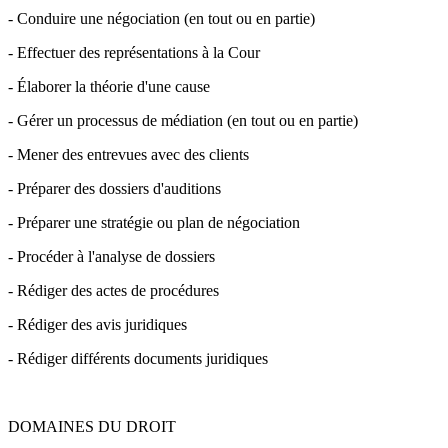
- Conduire une négociation (en tout ou en partie)
- Effectuer des représentations à la Cour
- Élaborer la théorie d'une cause
- Gérer un processus de médiation (en tout ou en partie)
- Mener des entrevues avec des clients
- Préparer des dossiers d'auditions
- Préparer une stratégie ou plan de négociation
- Procéder à l'analyse de dossiers
- Rédiger des actes de procédures
- Rédiger des avis juridiques
- Rédiger différents documents juridiques
DOMAINES DU DROIT