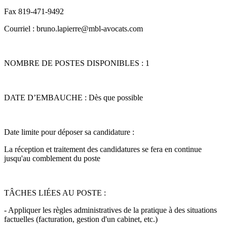
Fax 819-471-9492
Courriel : bruno.lapierre@mbl-avocats.com
NOMBRE DE POSTES DISPONIBLES : 1
DATE D’EMBAUCHE : Dès que possible
Date limite pour déposer sa candidature :
La réception et traitement des candidatures se fera en continue
jusqu'au comblement du poste
TÂCHES LIÉES AU POSTE :
- Appliquer les règles administratives de la pratique à des situations
factuelles (facturation, gestion d'un cabinet, etc.)