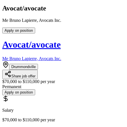
Avocat/avocate
Me Bruno Lapierre, Avocats Inc.
Apply on position
Avocat/avocate
Me Bruno Lapierre, Avocats Inc.
Drummondville
Share job offer
$70,000 to $110,000 per year
Permanent
Apply on position
Salary
$70,000 to $110,000 per year