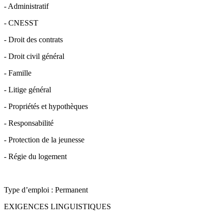
- Administratif
- CNESST
- Droit des contrats
- Droit civil général
- Famille
- Litige général
- Propriétés et hypothèques
- Responsabilité
- Protection de la jeunesse
- Régie du logement
Type d’emploi : Permanent
EXIGENCES LINGUISTIQUES