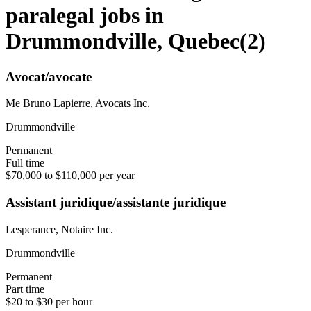
paralegal jobs in
Drummondville, Quebec
(
2
)
Avocat/avocate
Me Bruno Lapierre, Avocats Inc.
Drummondville
Permanent
Full time
$70,000 to $110,000 per year
Assistant juridique/assistante juridique
Lesperance, Notaire Inc.
Drummondville
Permanent
Part time
$20 to $30 per hour