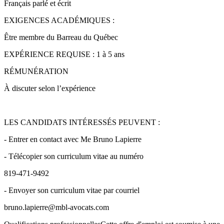
Français parlé et écrit
EXIGENCES ACADÉMIQUES :
Être membre du Barreau du Québec
EXPÉRIENCE REQUISE : 1 à 5 ans
RÉMUNÉRATION
À discuter selon l’expérience
LES CANDIDATS INTÉRESSÉS PEUVENT :
- Entrer en contact avec Me Bruno Lapierre
- Télécopier son curriculum vitae au numéro
819-471-9492
- Envoyer son curriculum vitae par courriel
bruno.lapierre@mbl-avocats.com