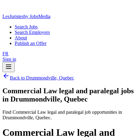
LesJuristes
by JobsMedia
Search Jobs
Search Employers
About
Publish an Offer
FR
Sign in
Back to Drummondville, Quebec
Commercial Law legal and paralegal jobs
in Drummondville, Quebec
Find Commercial Law legal and paralegal job opportunities in
Drummondville, Quebec.
Commercial Law legal and