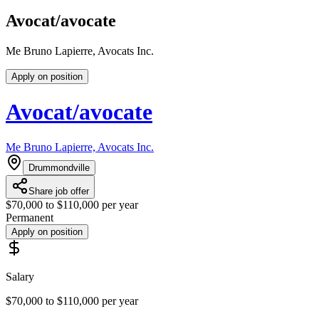
Avocat/avocate
Me Bruno Lapierre, Avocats Inc.
Apply on position
Avocat/avocate
Me Bruno Lapierre, Avocats Inc.
Drummondville
Share job offer
$70,000 to $110,000 per year
Permanent
Apply on position
Salary
$70,000 to $110,000 per year