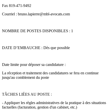
Fax 819-471-9492
Courriel : bruno.lapierre@mbl-avocats.com
NOMBRE DE POSTES DISPONIBLES : 1
DATE D’EMBAUCHE : Dès que possible
Date limite pour déposer sa candidature :
La réception et traitement des candidatures se fera en continue
jusqu'au comblement du poste
TÂCHES LIÉES AU POSTE :
- Appliquer les règles administratives de la pratique à des situations
factuelles (facturation, gestion d'un cabinet, etc.)