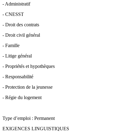
- Administratif
- CNESST
- Droit des contrats
- Droit civil général
- Famille
- Litige général
- Propriétés et hypothèques
- Responsabilité
- Protection de la jeunesse
- Régie du logement
Type d’emploi : Permanent
EXIGENCES LINGUISTIQUES