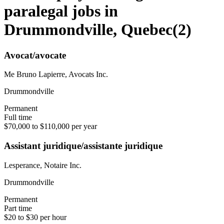
paralegal jobs in
Drummondville, Quebec
(
2
)
Avocat/avocate
Me Bruno Lapierre, Avocats Inc.
Drummondville
Permanent
Full time
$70,000 to $110,000 per year
Assistant juridique/assistante juridique
Lesperance, Notaire Inc.
Drummondville
Permanent
Part time
$20 to $30 per hour