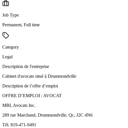
Job Type
Permanent, Full time
Category
Legal
Description de l'entreprise
Cabinet d'avocats situé à Drummondville
Description de l’offre d’emploi
OFFRE D’EMPLOI : AVOCAT
MBL Avocats Inc.
289 rue Marchand, Drummondville, Qc, J2C 4N6
Tél. 819-471-9491