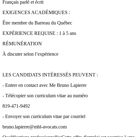
Français parlé et écrit
EXIGENCES ACADÉMIQUES :
Être membre du Barreau du Québec
EXPÉRIENCE REQUISE : 1 à 5 ans
RÉMUNÉRATION
À discuter selon l’expérience
LES CANDIDATS INTÉRESSÉS PEUVENT :
- Entrer en contact avec Me Bruno Lapierre
- Télécopier son curriculum vitae au numéro
819-471-9492
- Envoyer son curriculum vitae par courriel
bruno.lapierre@mbl-avocats.com