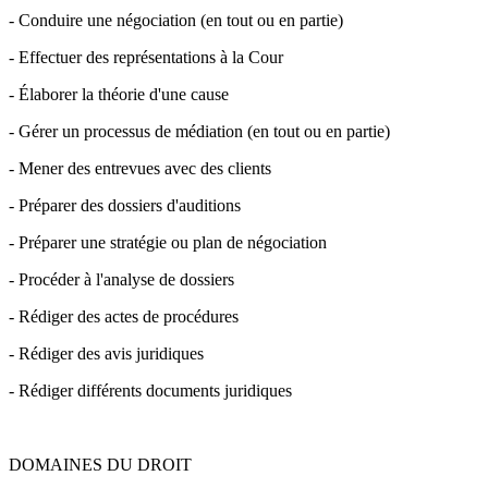
- Conduire une négociation (en tout ou en partie)
- Effectuer des représentations à la Cour
- Élaborer la théorie d'une cause
- Gérer un processus de médiation (en tout ou en partie)
- Mener des entrevues avec des clients
- Préparer des dossiers d'auditions
- Préparer une stratégie ou plan de négociation
- Procéder à l'analyse de dossiers
- Rédiger des actes de procédures
- Rédiger des avis juridiques
- Rédiger différents documents juridiques
DOMAINES DU DROIT