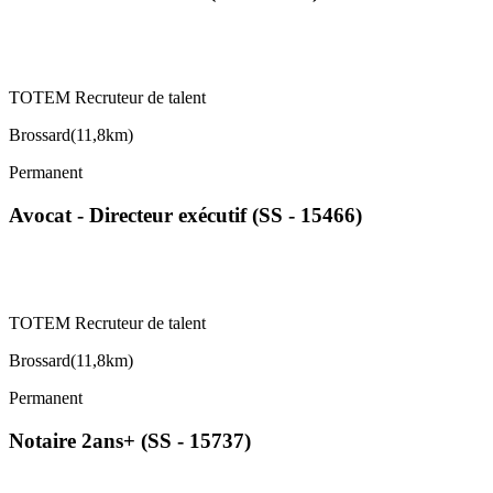
TOTEM Recruteur de talent
Brossard
(
11,8km
)
Permanent
Avocat - Directeur exécutif (SS - 15466)
TOTEM Recruteur de talent
Brossard
(
11,8km
)
Permanent
Notaire 2ans+ (SS - 15737)