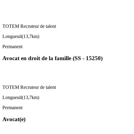
TOTEM Recruteur de talent
Longueuil
(
13,7km
)
Permanent
Avocat en droit de la famille (SS - 15250)
TOTEM Recruteur de talent
Longueuil
(
13,7km
)
Permanent
Avocat(e)