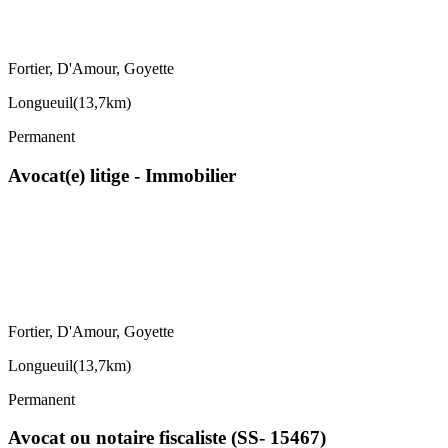
Fortier, D'Amour, Goyette
Longueuil
(
13,7km
)
Permanent
Avocat(e) litige - Immobilier
Fortier, D'Amour, Goyette
Longueuil
(
13,7km
)
Permanent
Avocat ou notaire fiscaliste (SS- 15467)