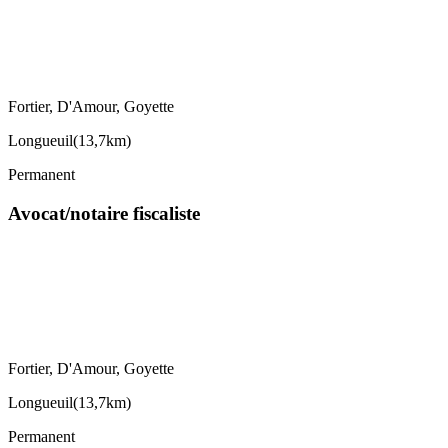
Fortier, D'Amour, Goyette
Longueuil
(
13,7km
)
Permanent
Avocat/notaire fiscaliste
Fortier, D'Amour, Goyette
Longueuil
(
13,7km
)
Permanent