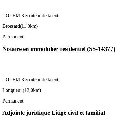
TOTEM Recruteur de talent
Brossard
(
11,8km
)
Permanent
Notaire en immobilier résidentiel (SS-14377)
TOTEM Recruteur de talent
Longueuil
(
12,0km
)
Permanent
Adjointe juridique Litige civil et familial