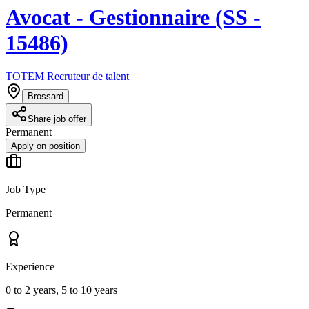
Avocat - Gestionnaire (SS -
15486)
TOTEM Recruteur de talent
Brossard
Share job offer
Permanent
Apply on position
Job Type
Permanent
Experience
0 to 2 years, 5 to 10 years