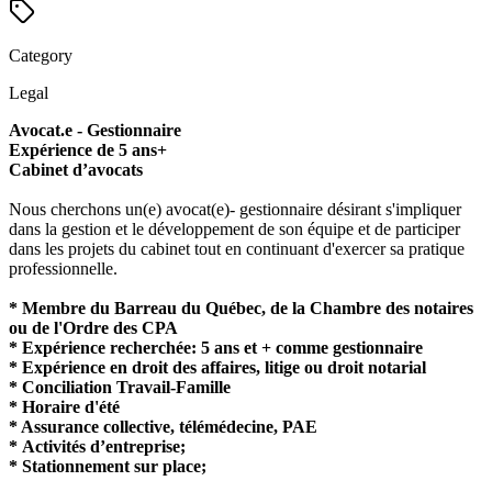
Category
Legal
Avocat.e - Gestionnaire
Expérience de 5 ans+
Cabinet d’avocats
Nous cherchons un(e) avocat(e)- gestionnaire désirant s'impliquer
dans la gestion et le développement de son équipe et de participer
dans les projets du cabinet tout en continuant d'exercer sa pratique
professionnelle.
* Membre du Barreau du Québec, de la Chambre des notaires
ou de l'Ordre des CPA
* Expérience recherchée: 5 ans et + comme gestionnaire
* Expérience en droit des affaires, litige ou droit notarial
* Conciliation Travail-Famille
* Horaire d'été
* Assurance collective, télémédecine, PAE
* Activités d’entreprise;
* Stationnement sur place;