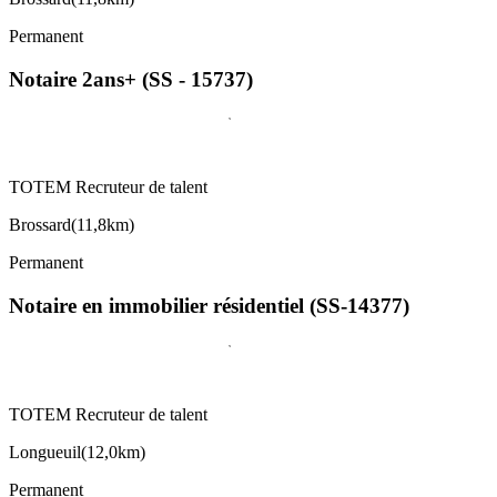
Permanent
Notaire 2ans+ (SS - 15737)
TOTEM Recruteur de talent
Brossard
(
11,8km
)
Permanent
Notaire en immobilier résidentiel (SS-14377)
TOTEM Recruteur de talent
Longueuil
(
12,0km
)
Permanent