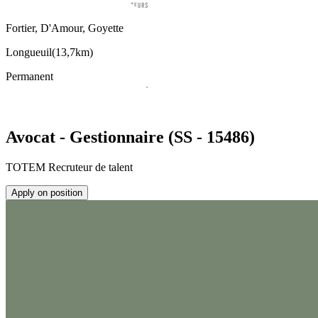
Fortier, D'Amour, Goyette
Longueuil
(
13,7km
)
Permanent
Avocat - Gestionnaire (SS - 15486)
TOTEM Recruteur de talent
Apply on position