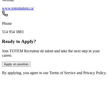
www.totemtalent.ca/
Phone
514 954 3883
Ready to Apply?
Join TOTEM Recruteur de talent and take the next step in your
career.
Apply on position
By applying, you agree to our Terms of Service and Privacy Policy.