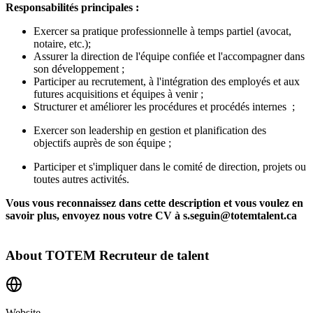
Responsabilités principales :
Exercer sa pratique professionnelle à temps partiel (avocat,
notaire, etc.);
Assurer la direction de l'équipe confiée et l'accompagner dans
son développement ;
Participer au recrutement, à l'intégration des employés et aux
futures acquisitions et équipes à venir ;
Structurer et améliorer les procédures et procédés internes ;
Exercer son leadership en gestion et planification des
objectifs auprès de son équipe ;
Participer et s'impliquer dans le comité de direction, projets ou
toutes autres activités.
Vous vous reconnaissez dans cette description et vous voulez en
savoir plus, envoyez nous votre CV à s.seguin@totemtalent.ca
About
TOTEM Recruteur de talent
Website