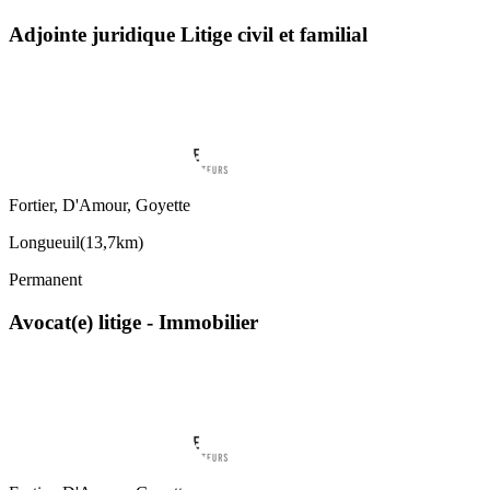
Adjointe juridique Litige civil et familial
Fortier, D'Amour, Goyette
Longueuil
(
13,7km
)
Permanent
Avocat(e) litige - Immobilier