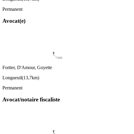
Permanent
Avocat(e)
Fortier, D'Amour, Goyette
Longueuil
(
13,7km
)
Permanent
Avocat/notaire fiscaliste