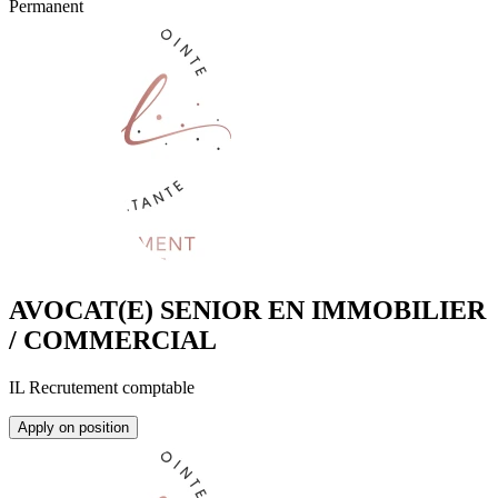
Permanent
AVOCAT(E) SENIOR EN IMMOBILIER
/ COMMERCIAL
IL Recrutement comptable
Apply on position