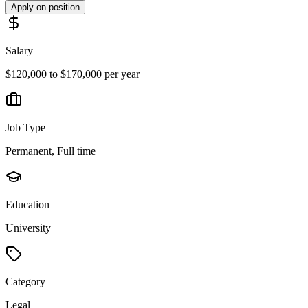
Apply on position
Salary
$120,000 to $170,000 per year
Job Type
Permanent, Full time
Education
University
Category
Legal