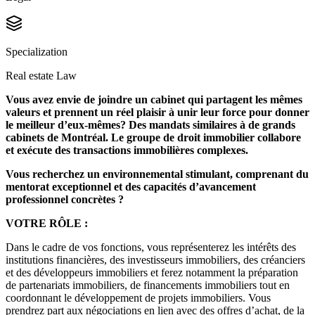
Specialization
Real estate Law
Vous avez envie de joindre un cabinet qui partagent les mêmes
valeurs et prennent un réel plaisir à unir leur force pour donner
le meilleur d’eux-mêmes? Des mandats similaires à de grands
cabinets de Montréal. Le groupe de droit immobilier collabore
et exécute des transactions immobilières complexes.
Vous recherchez un environnemental stimulant, comprenant du
mentorat exceptionnel et des capacités d’avancement
professionnel concrètes ?
VOTRE RÔLE :
Dans le cadre de vos fonctions, vous représenterez les intérêts des
institutions financières, des investisseurs immobiliers, des créanciers
et des développeurs immobiliers et ferez notamment la préparation
de partenariats immobiliers, de financements immobiliers tout en
coordonnant le développement de projets immobiliers. Vous
prendrez part aux négociations en lien avec des offres d’achat, de la