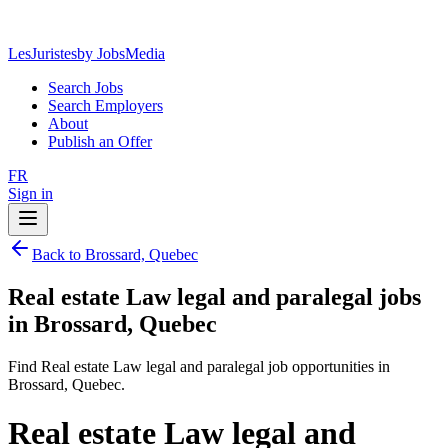
LesJuristes
by JobsMedia
Search Jobs
Search Employers
About
Publish an Offer
FR
Sign in
Back to Brossard, Quebec
Real estate Law legal and paralegal jobs
in Brossard, Quebec
Find Real estate Law legal and paralegal job opportunities in
Brossard, Quebec.
Real estate Law legal and