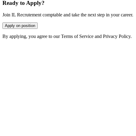
Ready to Apply?
Join IL Recrutement comptable and take the next step in your career.
Apply on position
By applying, you agree to our Terms of Service and Privacy Policy.