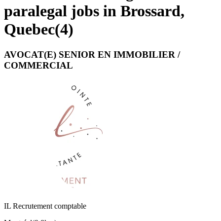
paralegal jobs in Brossard,
Quebec
(
4
)
AVOCAT(E) SENIOR EN IMMOBILIER /
COMMERCIAL
IL Recrutement comptable