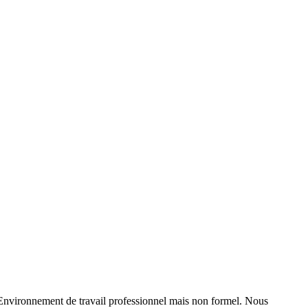
. Environnement de travail professionnel mais non formel. Nous