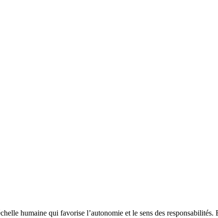
échelle humaine qui favorise l’autonomie et le sens des responsabilités