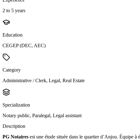
2 to 5 years
Education
CEGEP (DEC, AEC)
Category
Administrative / Clerk, Legal, Real Estate
Specialization
Notary public, Paralegal, Legal assistant
Description
PG Notaires
est une étude située dans le quartier d’Anjou. Équipe à 