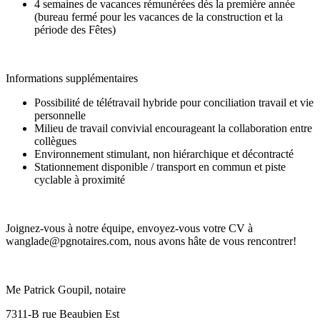
4 semaines de vacances rémunérées dès la première année
(bureau fermé pour les vacances de la construction et la
période des Fêtes)
Informations supplémentaires
Possibilité de télétravail hybride pour conciliation travail et vie
personnelle
Milieu de travail convivial encourageant la collaboration entre
collègues
Environnement stimulant, non hiérarchique et décontracté
Stationnement disponible / transport en commun et piste
cyclable à proximité
Joignez-vous à notre équipe, envoyez-vous votre CV à
wanglade@pgnotaires.com, nous avons hâte de vous rencontrer!
Me Patrick Goupil, notaire
7311-B rue Beaubien Est