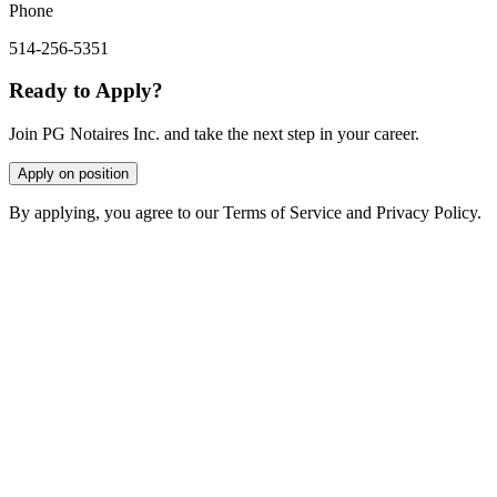
Phone
514-256-5351
Ready to Apply?
Join PG Notaires Inc. and take the next step in your career.
Apply on position
By applying, you agree to our Terms of Service and Privacy Policy.