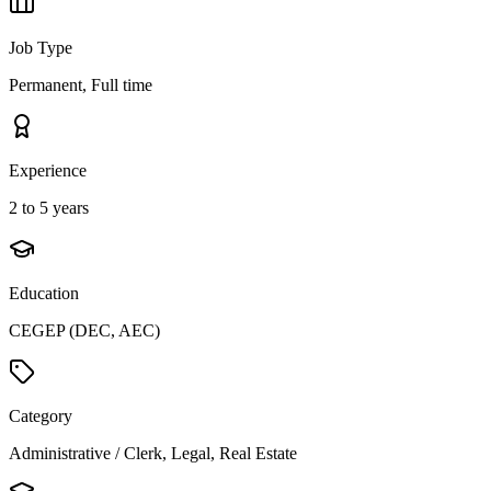
Job Type
Permanent, Full time
Experience
2 to 5 years
Education
CEGEP (DEC, AEC)
Category
Administrative / Clerk, Legal, Real Estate