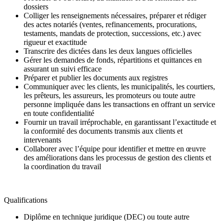
dossiers
Colliger les renseignements nécessaires, préparer et rédiger
des actes notariés (ventes, refinancements, procurations,
testaments, mandats de protection, successions, etc.) avec
rigueur et exactitude
Transcrire des dictées dans les deux langues officielles
Gérer les demandes de fonds, répartitions et quittances en
assurant un suivi efficace
Préparer et publier les documents aux registres
Communiquer avec les clients, les municipalités, les courtiers,
les prêteurs, les assureurs, les promoteurs ou toute autre
personne impliquée dans les transactions en offrant un service
en toute confidentialité
Fournir un travail irréprochable, en garantissant l’exactitude et
la conformité des documents transmis aux clients et
intervenants
Collaborer avec l’équipe pour identifier et mettre en œuvre
des améliorations dans les processus de gestion des clients et
la coordination du travail
Qualifications
Diplôme en technique juridique (DEC) ou toute autre