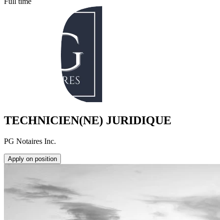
Full time
TECHNICIEN(NE) JURIDIQUE
PG Notaires Inc.
Apply on position