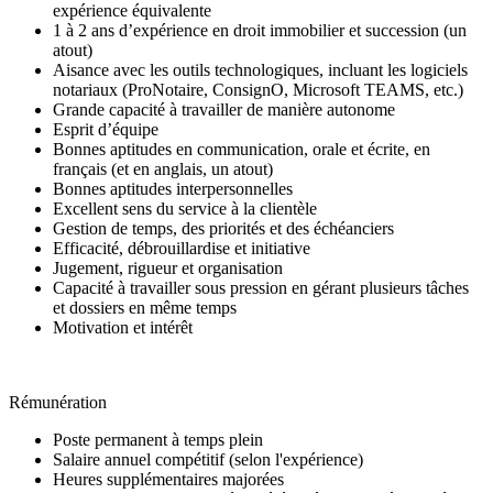
expérience équivalente
1 à 2 ans d’expérience en droit immobilier et succession (un
atout)
Aisance avec les outils technologiques, incluant les logiciels
notariaux (ProNotaire, ConsignO, Microsoft TEAMS, etc.)
Grande capacité à travailler de manière autonome
Esprit d’équipe
Bonnes aptitudes en communication, orale et écrite, en
français (et en anglais, un atout)
Bonnes aptitudes interpersonnelles
Excellent sens du service à la clientèle
Gestion de temps, des priorités et des échéanciers
Efficacité, débrouillardise et initiative
Jugement, rigueur et organisation
Capacité à travailler sous pression en gérant plusieurs tâches
et dossiers en même temps
Motivation et intérêt
Rémunération
Poste permanent à temps plein
Salaire annuel compétitif (selon l'expérience)
Heures supplémentaires majorées