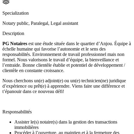
Specialization
Notary public, Paralegal, Legal assistant
Description
PG Notaires
est une étude située dans le quartier d’Anjou. Équipe à
échelle humaine qui favorise l’autonomie et le sens des
responsabilités. Environnement de travail professionnel mais non
formel. Nous valorisons le travail d’équipe, la bienveillance et
l’entraide. Bonne clientèle établie et potentiel de développement /
clientèle en constante croissance.
Nous cherchons un(e) adjoint(e) ou un(e) technicien(ne) juridique
d’expérience ou prêt(e) à apprendre. Viens faire une différence et
t’épanouir dans ce nouveau défi!
Responsabilités
Assister le(s) notaire(s) dans la gestion des transactions
immobilières
Procéder à l’ouverture, au maintien et à la fermeture des