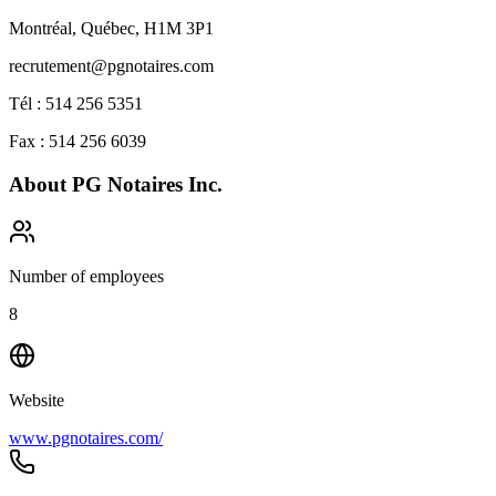
Montréal, Québec, H1M 3P1
recrutement@pgnotaires.com
Tél : 514 256 5351
Fax : 514 256 6039
About
PG Notaires Inc.
Number of employees
8
Website
www.pgnotaires.com/