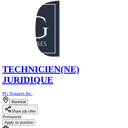
TECHNICIEN(NE)
JURIDIQUE
PG Notaires Inc.
Montréal
Share job offer
Permanent
Apply on position