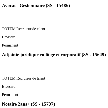
Avocat - Gestionnaire (SS - 15486)
TOTEM Recruteur de talent
Brossard
Permanent
Adjointe juridique en litige et corporatif (SS - 15649)
TOTEM Recruteur de talent
Brossard
Permanent
Notaire 2ans+ (SS - 15737)