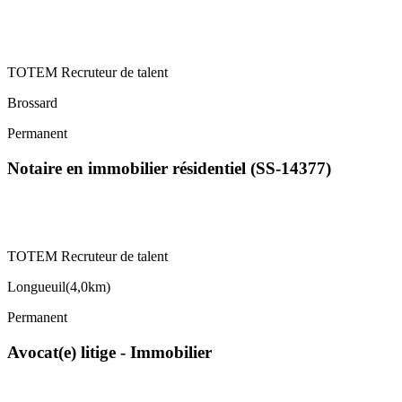
TOTEM Recruteur de talent
Brossard
Permanent
Notaire en immobilier résidentiel (SS-14377)
TOTEM Recruteur de talent
Longueuil
(
4,0km
)
Permanent
Avocat(e) litige - Immobilier