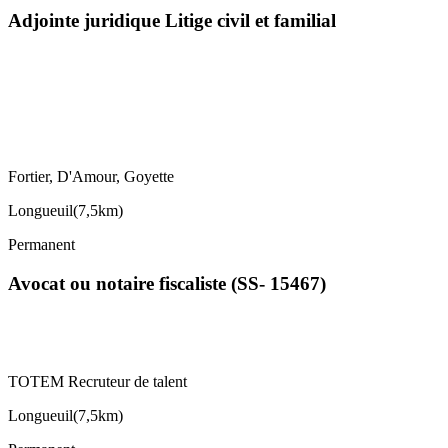
Adjointe juridique Litige civil et familial
Fortier, D'Amour, Goyette
Longueuil
(
7,5km
)
Permanent
Avocat ou notaire fiscaliste (SS- 15467)
TOTEM Recruteur de talent
Longueuil
(
7,5km
)