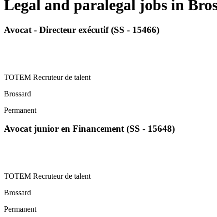
Legal and paralegal jobs in Bro
Avocat - Directeur exécutif (SS - 15466)
TOTEM Recruteur de talent
Brossard
Permanent
Avocat junior en Financement (SS - 15648)
TOTEM Recruteur de talent
Brossard
Permanent