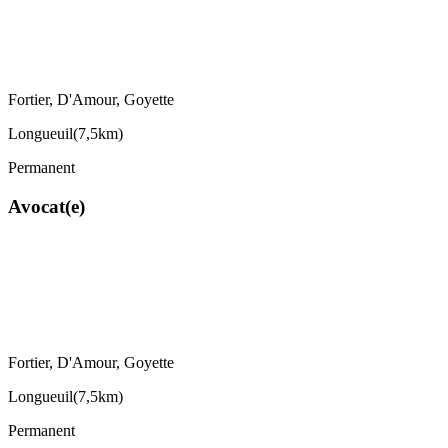
Fortier, D'Amour, Goyette
Longueuil
(
7,5km
)
Permanent
Avocat(e)
Fortier, D'Amour, Goyette
Longueuil
(
7,5km
)
Permanent