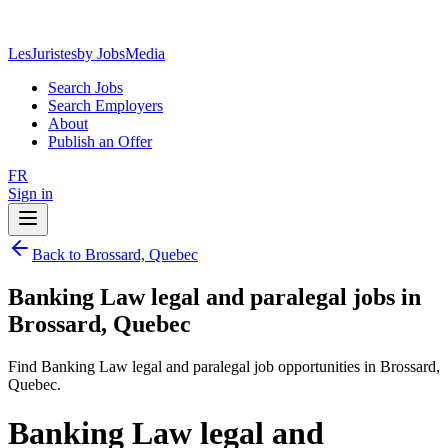
LesJuristes
by JobsMedia
Search Jobs
Search Employers
About
Publish an Offer
FR
Sign in
Back to Brossard, Quebec
Banking Law legal and paralegal jobs in
Brossard, Quebec
Find Banking Law legal and paralegal job opportunities in Brossard,
Quebec.
Banking Law legal and