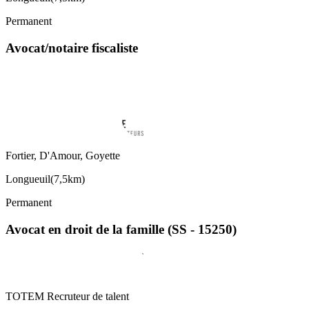
Permanent
Avocat/notaire fiscaliste
Fortier, D'Amour, Goyette
Longueuil
(
7,5km
)
Permanent
Avocat en droit de la famille (SS - 15250)
TOTEM Recruteur de talent