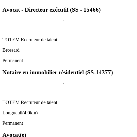
Avocat - Directeur exécutif (SS - 15466)
TOTEM Recruteur de talent
Brossard
Permanent
Notaire en immobilier résidentiel (SS-14377)
TOTEM Recruteur de talent
Longueuil
(
4,0km
)
Permanent
Avocat(e)