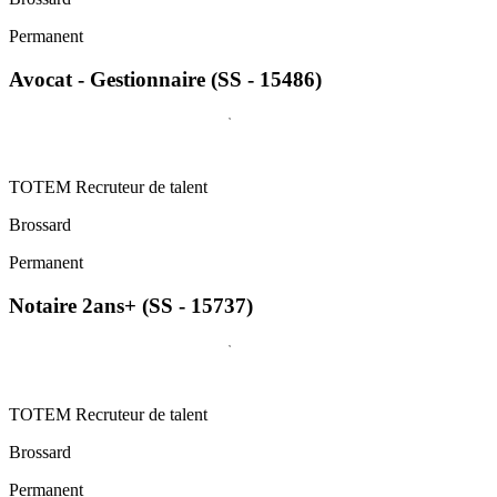
Permanent
Avocat - Gestionnaire (SS - 15486)
TOTEM Recruteur de talent
Brossard
Permanent
Notaire 2ans+ (SS - 15737)
TOTEM Recruteur de talent
Brossard
Permanent