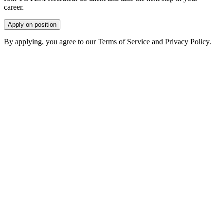
career.
Apply on position
By applying, you agree to our Terms of Service and Privacy Policy.