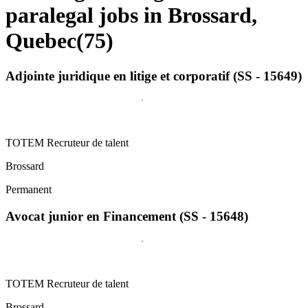
paralegal jobs in Brossard,
Quebec
(
75
)
Adjointe juridique en litige et corporatif (SS - 15649)
TOTEM Recruteur de talent
Brossard
Permanent
Avocat junior en Financement (SS - 15648)
TOTEM Recruteur de talent
Brossard