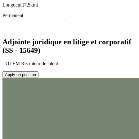
Longueuil
(
7,5km
)
Permanent
Adjointe juridique en litige et corporatif
(SS - 15649)
TOTEM Recruteur de talent
Apply on position