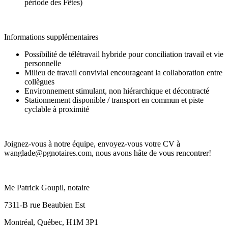
période des Fêtes)
Informations supplémentaires
Possibilité de télétravail hybride pour conciliation travail et vie
personnelle
Milieu de travail convivial encourageant la collaboration entre
collègues
Environnement stimulant, non hiérarchique et décontracté
Stationnement disponible / transport en commun et piste
cyclable à proximité
Joignez-vous à notre équipe, envoyez-vous votre CV à
wanglade@pgnotaires.com, nous avons hâte de vous rencontrer!
Me Patrick Goupil, notaire
7311-B rue Beaubien Est
Montréal, Québec, H1M 3P1