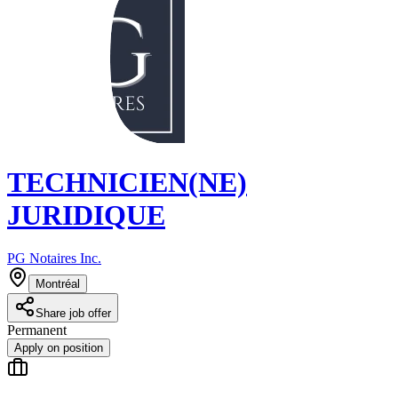
TECHNICIEN(NE)
JURIDIQUE
PG Notaires Inc.
Montréal
Share job offer
Permanent
Apply on position