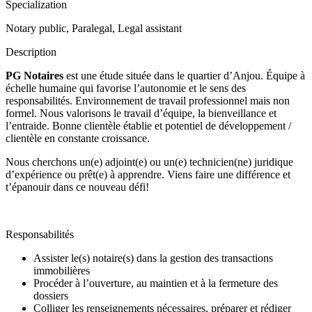
Specialization
Notary public, Paralegal, Legal assistant
Description
PG Notaires
est une étude située dans le quartier d’Anjou. Équipe à
échelle humaine qui favorise l’autonomie et le sens des
responsabilités. Environnement de travail professionnel mais non
formel. Nous valorisons le travail d’équipe, la bienveillance et
l’entraide. Bonne clientèle établie et potentiel de développement /
clientèle en constante croissance.
Nous cherchons un(e) adjoint(e) ou un(e) technicien(ne) juridique
d’expérience ou prêt(e) à apprendre. Viens faire une différence et
t’épanouir dans ce nouveau défi!
Responsabilités
Assister le(s) notaire(s) dans la gestion des transactions
immobilières
Procéder à l’ouverture, au maintien et à la fermeture des
dossiers
Colliger les renseignements nécessaires, préparer et rédiger