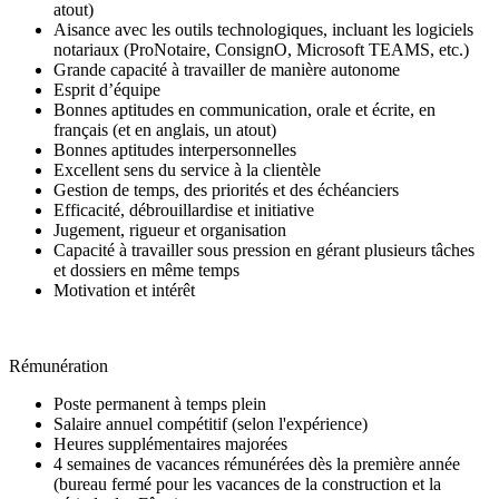
atout)
Aisance avec les outils technologiques, incluant les logiciels
notariaux (ProNotaire, ConsignO, Microsoft TEAMS, etc.)
Grande capacité à travailler de manière autonome
Esprit d’équipe
Bonnes aptitudes en communication, orale et écrite, en
français (et en anglais, un atout)
Bonnes aptitudes interpersonnelles
Excellent sens du service à la clientèle
Gestion de temps, des priorités et des échéanciers
Efficacité, débrouillardise et initiative
Jugement, rigueur et organisation
Capacité à travailler sous pression en gérant plusieurs tâches
et dossiers en même temps
Motivation et intérêt
Rémunération
Poste permanent à temps plein
Salaire annuel compétitif (selon l'expérience)
Heures supplémentaires majorées
4 semaines de vacances rémunérées dès la première année
(bureau fermé pour les vacances de la construction et la