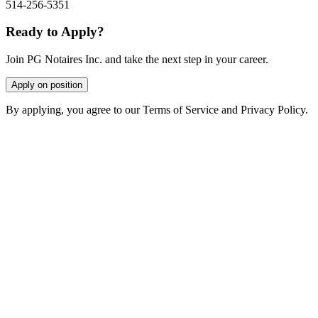
514-256-5351
Ready to Apply?
Join PG Notaires Inc. and take the next step in your career.
Apply on position
By applying, you agree to our Terms of Service and Privacy Policy.