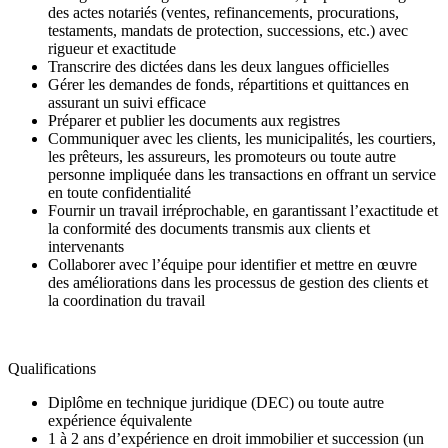
des actes notariés (ventes, refinancements, procurations,
testaments, mandats de protection, successions, etc.) avec
rigueur et exactitude
Transcrire des dictées dans les deux langues officielles
Gérer les demandes de fonds, répartitions et quittances en
assurant un suivi efficace
Préparer et publier les documents aux registres
Communiquer avec les clients, les municipalités, les courtiers,
les prêteurs, les assureurs, les promoteurs ou toute autre
personne impliquée dans les transactions en offrant un service
en toute confidentialité
Fournir un travail irréprochable, en garantissant l’exactitude et
la conformité des documents transmis aux clients et
intervenants
Collaborer avec l’équipe pour identifier et mettre en œuvre
des améliorations dans les processus de gestion des clients et
la coordination du travail
Qualifications
Diplôme en technique juridique (DEC) ou toute autre
expérience équivalente
1 à 2 ans d’expérience en droit immobilier et succession (un