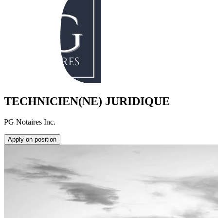
TECHNICIEN(NE) JURIDIQUE
PG Notaires Inc.
Apply on position