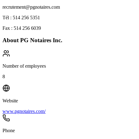
recrutement@pgnotaires.com
Tél : 514 256 5351
Fax : 514 256 6039
About
PG Notaires Inc.
Number of employees
8
Website
www.pgnotaires.com/
Phone