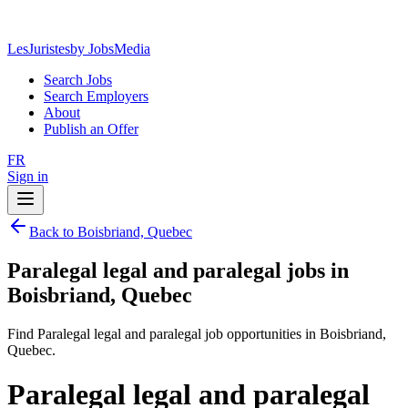
LesJuristes
by JobsMedia
Search Jobs
Search Employers
About
Publish an Offer
FR
Sign in
Back to Boisbriand, Quebec
Paralegal legal and paralegal jobs in
Boisbriand, Quebec
Find Paralegal legal and paralegal job opportunities in Boisbriand,
Quebec.
Paralegal legal and paralegal