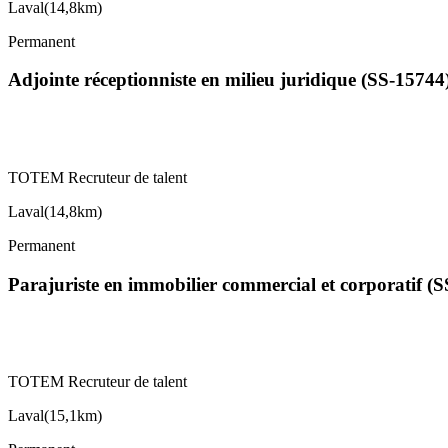
Laval
(
14,8km
)
Permanent
Adjointe réceptionniste en milieu juridique (SS-15744
TOTEM Recruteur de talent
Laval
(
14,8km
)
Permanent
Parajuriste en immobilier commercial et corporatif (
TOTEM Recruteur de talent
Laval
(
15,1km
)