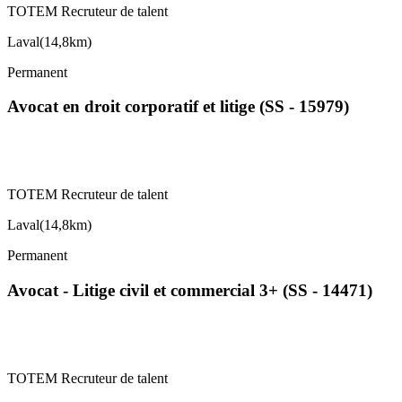
TOTEM Recruteur de talent
Laval
(
14,8km
)
Permanent
Avocat en droit corporatif et litige (SS - 15979)
TOTEM Recruteur de talent
Laval
(
14,8km
)
Permanent
Avocat - Litige civil et commercial 3+ (SS - 14471)
TOTEM Recruteur de talent