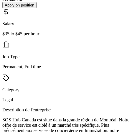
Apply on position
Salary
$35 to $45 per hour
Job Type
Permanent, Full time
Category
Legal
Description de l'entreprise
SOS Hub Canada est situé dans la grande région de Montréal. Notre
offre de service est ciblé à un marché très spécifique. Plus
précisément aux services de conciergerie en Immigration, notre