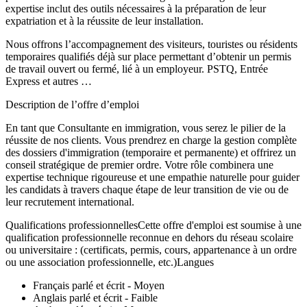
expertise inclut des outils nécessaires à la préparation de leur
expatriation et à la réussite de leur installation.
Nous offrons l’accompagnement des visiteurs, touristes ou résidents
temporaires qualifiés déjà sur place permettant d’obtenir un permis
de travail ouvert ou fermé, lié à un employeur. PSTQ, Entrée
Express et autres …
Description de l’offre d’emploi
En tant que Consultante en immigration, vous serez le pilier de la
réussite de nos clients. Vous prendrez en charge la gestion complète
des dossiers d'immigration (temporaire et permanente) et offrirez un
conseil stratégique de premier ordre. Votre rôle combinera une
expertise technique rigoureuse et une empathie naturelle pour guider
les candidats à travers chaque étape de leur transition de vie ou de
leur recrutement international.
Qualifications professionnellesCette offre d'emploi est soumise à une
qualification professionnelle reconnue en dehors du réseau scolaire
ou universitaire : (certificats, permis, cours, appartenance à un ordre
ou une association professionnelle, etc.)Langues
Français parlé et écrit - Moyen
Anglais parlé et écrit - Faible