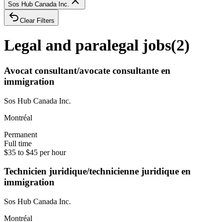
Sos Hub Canada Inc.
Clear Filters
Legal and paralegal jobs
(
2
)
Avocat consultant/avocate consultante en
immigration
Sos Hub Canada Inc.
Montréal
Permanent
Full time
$35 to $45 per hour
Technicien juridique/technicienne juridique en
immigration
Sos Hub Canada Inc.
Montréal