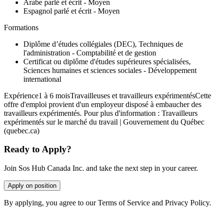
Arabe parlé et écrit - Moyen
Espagnol parlé et écrit - Moyen
Formations
Diplôme d’études collégiales (DEC), Techniques de
l'administration - Comptabilité et de gestion
Certificat ou diplôme d'études supérieures spécialisées,
Sciences humaines et sciences sociales - Développement
international
Expérience1 à 6 moisTravailleuses et travailleurs expérimentésCette
offre d'emploi provient d'un employeur disposé à embaucher des
travailleurs expérimentés. Pour plus d'information : Travailleurs
expérimentés sur le marché du travail | Gouvernement du Québec
(quebec.ca)
Ready to Apply?
Join Sos Hub Canada Inc. and take the next step in your career.
Apply on position
By applying, you agree to our Terms of Service and Privacy Policy.