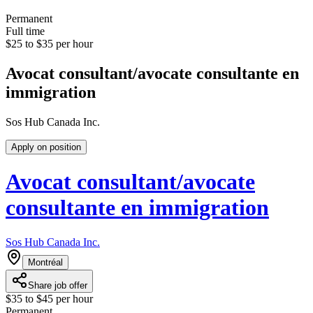
Permanent
Full time
$25 to $35 per hour
Avocat consultant/avocate consultante en
immigration
Sos Hub Canada Inc.
Apply on position
Avocat consultant/avocate
consultante en immigration
Sos Hub Canada Inc.
Montréal
Share job offer
$35 to $45 per hour
Permanent