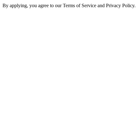
By applying, you agree to our Terms of Service and Privacy Policy.