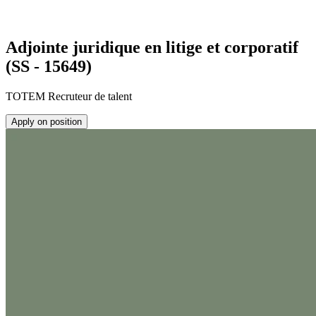
Adjointe juridique en litige et corporatif
(SS - 15649)
TOTEM Recruteur de talent
Apply on position