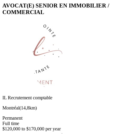
AVOCAT(E) SENIOR EN IMMOBILIER /
COMMERCIAL
IL Recrutement comptable
Montréal
(
14,8km
)
Permanent
Full time
$120,000 to $170,000 per year