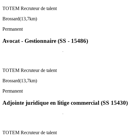
TOTEM Recruteur de talent
Brossard
(
13,7km
)
Permanent
Avocat - Gestionnaire (SS - 15486)
TOTEM Recruteur de talent
Brossard
(
13,7km
)
Permanent
Adjointe juridique en litige commercial (SS 15430)
TOTEM Recruteur de talent