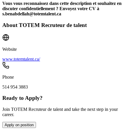
Vous vous reconnaissez dans cette description et souhaitez en
discuter confidentiellement ? Envoyez votre CV à
s.benabdellah@totemtalent.ca
About
TOTEM Recruteur de talent
Website
www.totemtalent.ca/
Phone
514 954 3883
Ready to Apply?
Join TOTEM Recruteur de talent and take the next step in your
career.
Apply on position