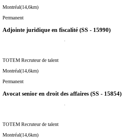
Montréal
(
14,6km
)
Permanent
Adjointe juridique en fiscalité (SS - 15990)
TOTEM Recruteur de talent
Montréal
(
14,6km
)
Permanent
Avocat senior en droit des affaires (SS - 15854)
TOTEM Recruteur de talent
Montréal
(
14,6km
)