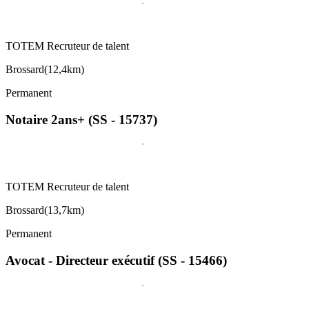
TOTEM Recruteur de talent
Brossard
(
12,4km
)
Permanent
Notaire 2ans+ (SS - 15737)
TOTEM Recruteur de talent
Brossard
(
13,7km
)
Permanent
Avocat - Directeur exécutif (SS - 15466)