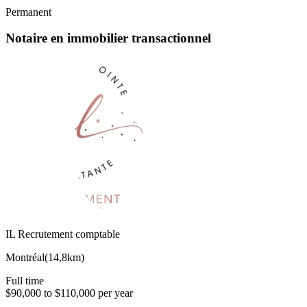
Permanent
Notaire en immobilier transactionnel
IL Recrutement comptable
Montréal
(
14,8km
)
Full time
$90,000 to $110,000 per year