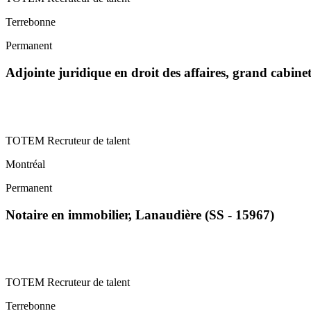
Terrebonne
Permanent
Adjointe juridique en droit des affaires, grand cabin
TOTEM Recruteur de talent
Montréal
Permanent
Notaire en immobilier, Lanaudière (SS - 15967)
TOTEM Recruteur de talent
Terrebonne