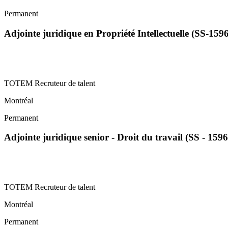
Permanent
Adjointe juridique en Propriété Intellectuelle (SS-159
TOTEM Recruteur de talent
Montréal
Permanent
Adjointe juridique senior - Droit du travail (SS - 1596
TOTEM Recruteur de talent
Montréal
Permanent