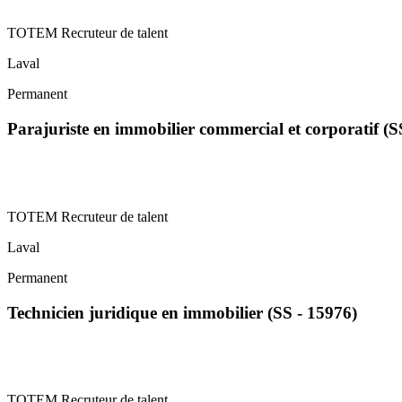
TOTEM Recruteur de talent
Laval
Permanent
Parajuriste en immobilier commercial et corporatif (
TOTEM Recruteur de talent
Laval
Permanent
Technicien juridique en immobilier (SS - 15976)
TOTEM Recruteur de talent