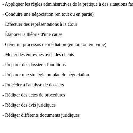
- Appliquer les règles administratives de la pratique à des situations fac
- Conduire une négociation (en tout ou en partie)
- Effectuer des représentations à la Cour
- Élaborer la théorie d'une cause
- Gérer un processus de médiation (en tout ou en partie)
- Mener des entrevues avec des clients
- Préparer des dossiers d'auditions
- Préparer une stratégie ou plan de négociation
- Procéder à l'analyse de dossiers
- Rédiger des actes de procédures
- Rédiger des avis juridiques
- Rédiger différents documents juridiques