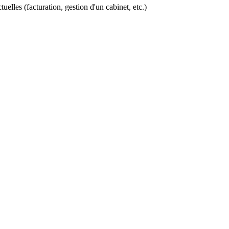
tuelles (facturation, gestion d'un cabinet, etc.)