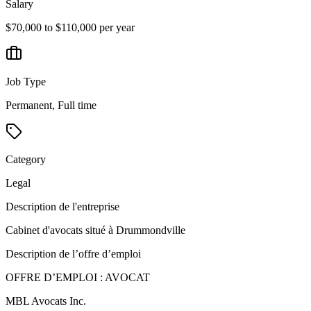
Salary
$70,000 to $110,000 per year
Job Type
Permanent, Full time
Category
Legal
Description de l'entreprise
Cabinet d'avocats situé à Drummondville
Description de l’offre d’emploi
OFFRE D’EMPLOI : AVOCAT
MBL Avocats Inc.