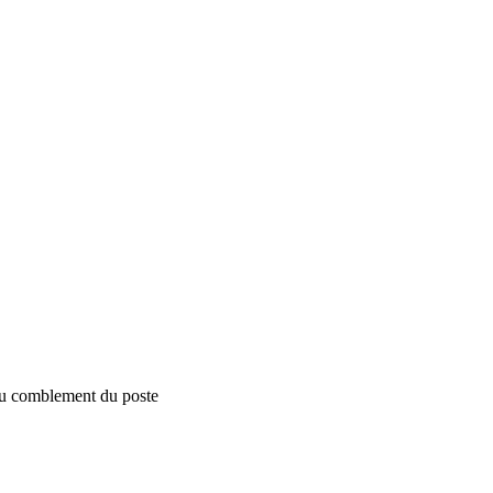
'au comblement du poste