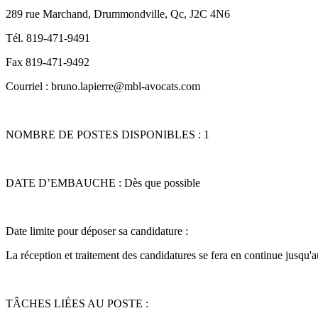
289 rue Marchand, Drummondville, Qc, J2C 4N6
Tél. 819-471-9491
Fax 819-471-9492
Courriel : bruno.lapierre@mbl-avocats.com
NOMBRE DE POSTES DISPONIBLES : 1
DATE D’EMBAUCHE : Dès que possible
Date limite pour déposer sa candidature :
La réception et traitement des candidatures se fera en continue jusqu
TÂCHES LIÉES AU POSTE :